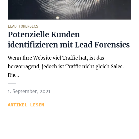
LEAD FORENSICS
Potenzielle Kunden
identifizieren mit Lead Forensics
Wenn Ihre Website viel Traffic hat, ist das
hervorragend, jedoch ist Traffic nicht gleich Sales.
Die…
1. September, 2021
ARTIKEL LESEN