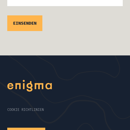
COOKIE RICHTLINIEN