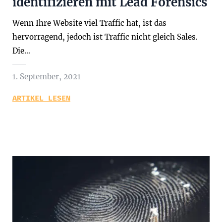
identifizieren mit Lead Forensics
Wenn Ihre Website viel Traffic hat, ist das
hervorragend, jedoch ist Traffic nicht gleich Sales.
Die…
1. September, 2021
ARTIKEL LESEN