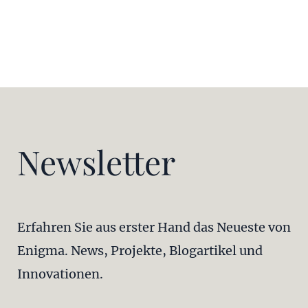
Newsletter
Erfahren Sie aus erster Hand das Neueste von
Enigma. News, Projekte, Blogartikel und
Innovationen.