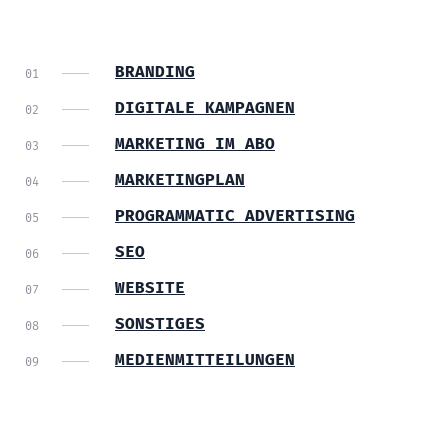
BRANDING
DIGITALE KAMPAGNEN
MARKETING IM ABO
MARKETINGPLAN
PROGRAMMATIC ADVERTISING
SEO
WEBSITE
SONSTIGES
MEDIENMITTEILUNGEN