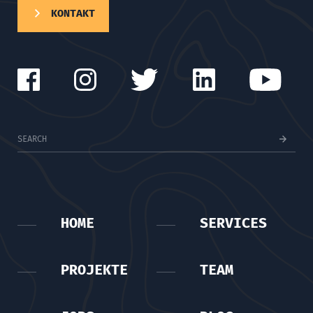
KONTAKT
HOME
SERVICES
PROJEKTE
TEAM