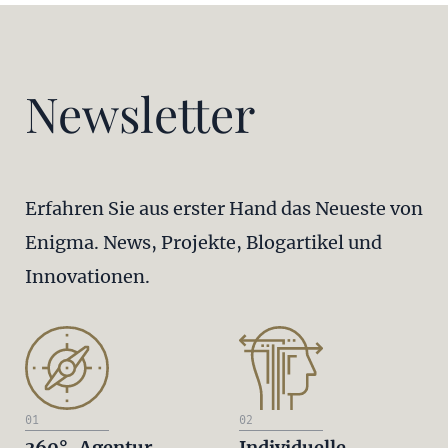
Newsletter
Erfahren Sie aus erster Hand das Neueste von
Enigma. News, Projekte, Blogartikel und
Innovationen.
01
02
360°-Agentur
Individuelle