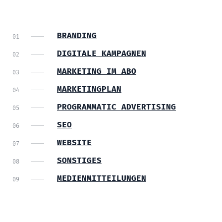
BRANDING
DIGITALE KAMPAGNEN
MARKETING IM ABO
MARKETINGPLAN
PROGRAMMATIC ADVERTISING
SEO
WEBSITE
SONSTIGES
MEDIENMITTEILUNGEN