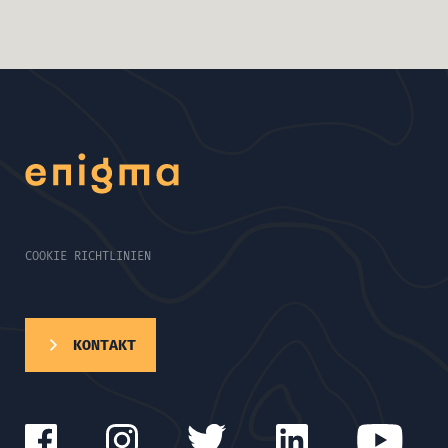
COOKIE RICHTLINIEN
KONTAKT