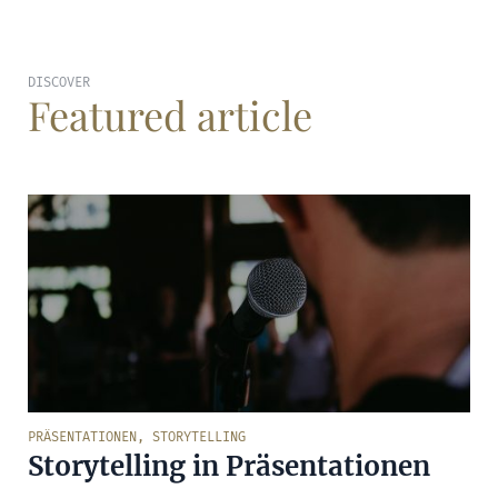
DISCOVER
Featured article
PRÄSENTATIONEN
,
STORYTELLING
Storytelling in Präsentationen