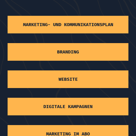
MARKETING- UND KOMMUNIKATIONSPLAN
BRANDING
WEBSITE
DIGITALE KAMPAGNEN
MARKETING IM ABO