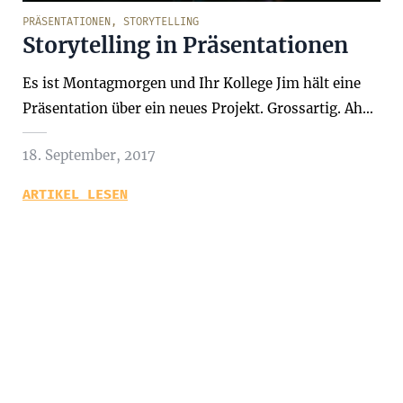
PRÄSENTATIONEN
,
STORYTELLING
Storytelling in Präsentationen
Es ist Montagmorgen und Ihr Kollege Jim hält eine
Präsentation über ein neues Projekt. Grossartig. Ah…
18. September, 2017
ARTIKEL LESEN