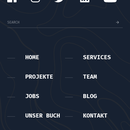
HOME
SERVICES
PROJEKTE
TEAM
JOBS
BLOG
UNSER BUCH
KONTAKT