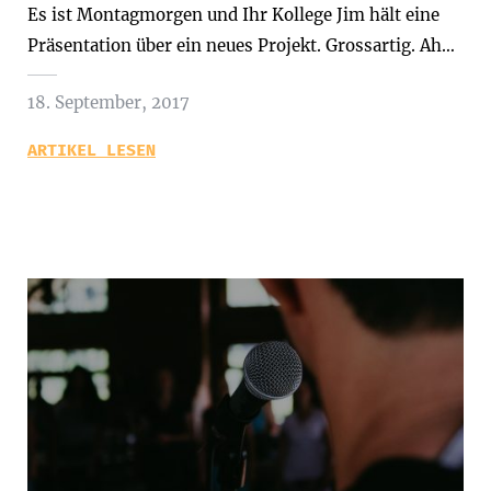
Es ist Montagmorgen und Ihr Kollege Jim hält eine
Präsentation über ein neues Projekt. Grossartig. Ah…
18. September, 2017
ARTIKEL LESEN