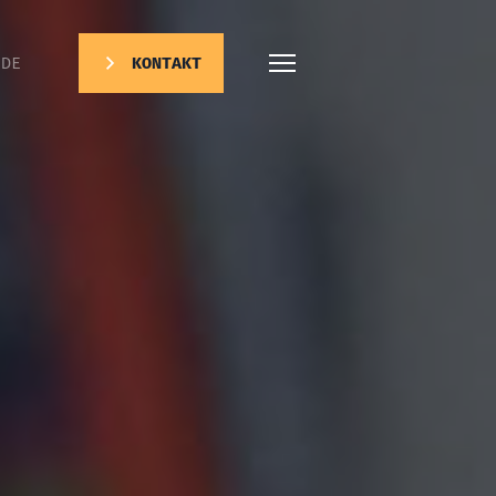
DE
KONTAKT