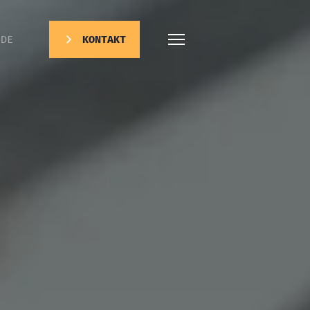
DE
KONTAKT