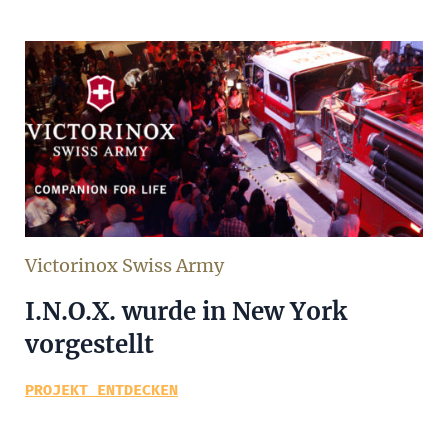
Victorinox Swiss Army
I.N.O.X. wurde in New York
vorgestellt
PROJEKT ENTDECKEN