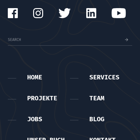
HOME
SERVICES
PROJEKTE
TEAM
JOBS
BLOG
UNSER BUCH
KONTAKT