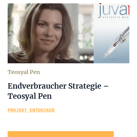
Teosyal Pen
Endverbraucher Strategie –
Teosyal Pen
PROJEKT ENTDECKEN