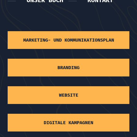
MARKETING- UND KOMMUNIKATIONSPLAN
BRANDING
WEBSITE
DIGITALE KAMPAGNEN