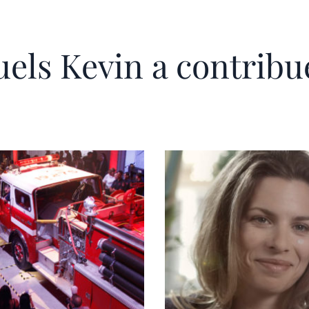
uels Kevin a contribu