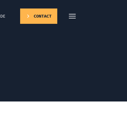
DE
CONTACT