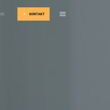
DE
KONTAKT