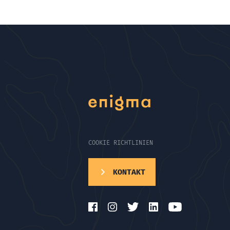
COOKIE RICHTLINIEN
KONTAKT