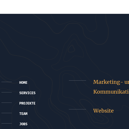
Marketing- u
HOME
Kommunikati
SERVICES
PROJEKTE
Website
TEAM
JOBS