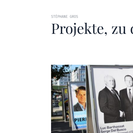
STÉPHANE GROS
Projekte, zu