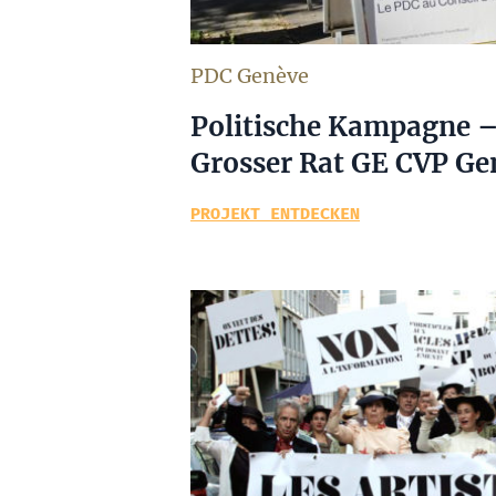
PDC Genève
Politische Kampagne –
Grosser Rat GE CVP Ge
PROJEKT ENTDECKEN