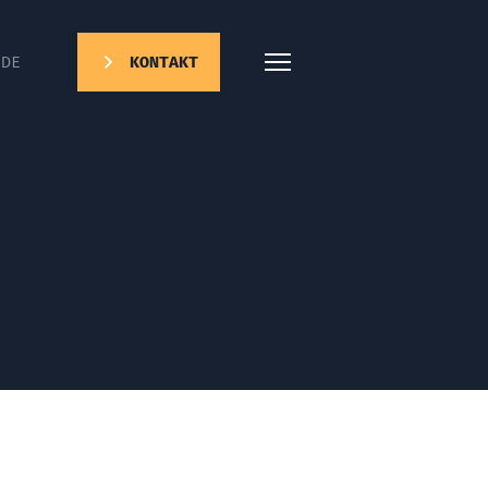
DE
KONTAKT