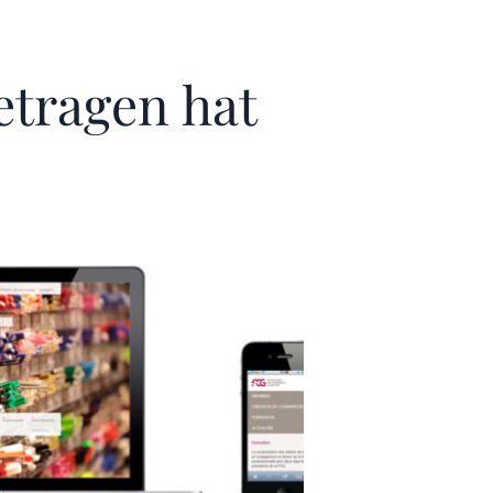
etragen hat