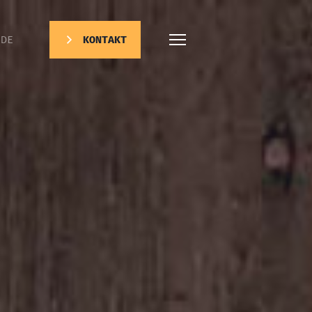
DE
KONTAKT