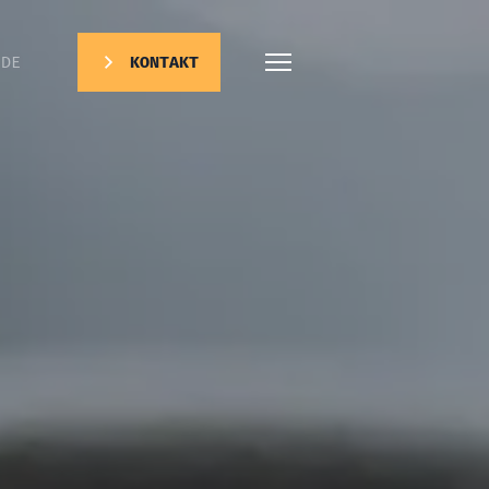
DE
KONTAKT