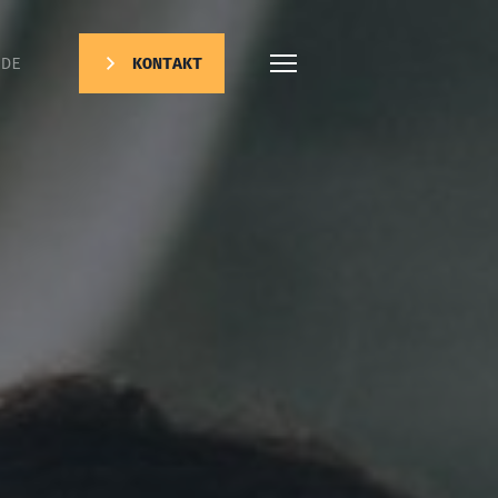
DE
KONTAKT