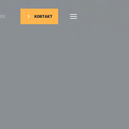
DE
KONTAKT