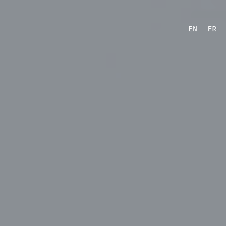
EN
FR