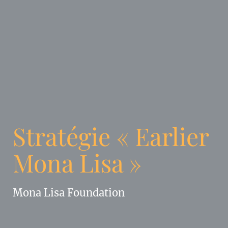
Stratégie « Earlier
Mona Lisa »
Mona Lisa Foundation