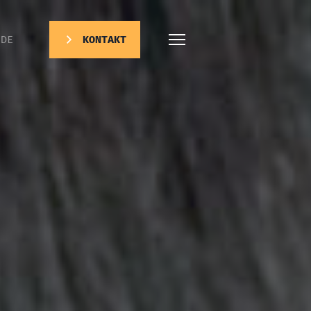
DE
KONTAKT