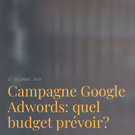
21 DÉCEMBRE 2020
Campagne Google
Adwords: quel
budget prévoir?