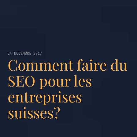
24 NOVEMBRE 2017
Comment faire du
SEO pour les
entreprises
suisses?