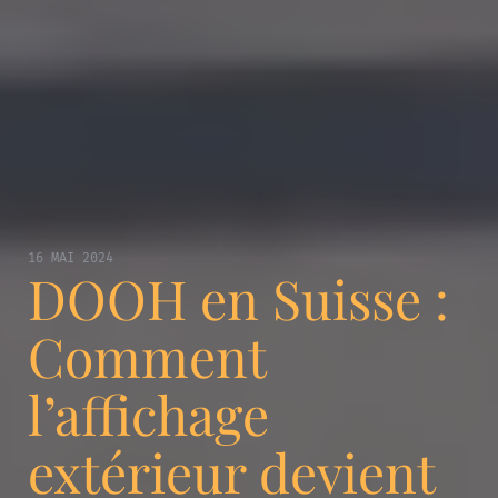
16 MAI 2024
DOOH en Suisse :
Comment
l’affichage
extérieur devient