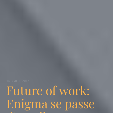
14 AVRIL 2016
Future of work:
Enigma se passe