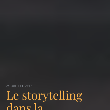
25 JUILLET 2017
Le storytelling
dans la