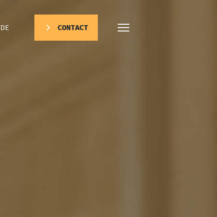
DE
CONTACT