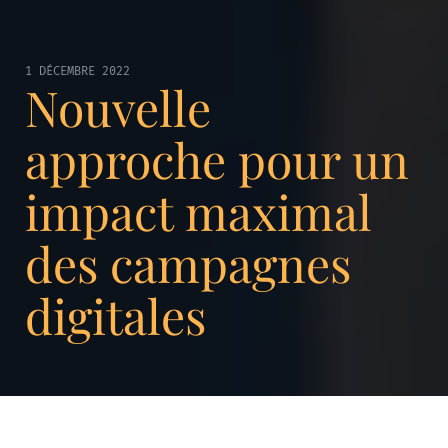
1 DÉCEMBRE 2022
Nouvelle
approche pour un
impact maximal
des campagnes
digitales