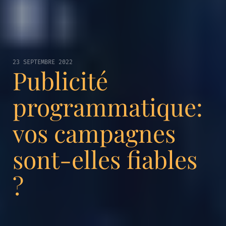
23 SEPTEMBRE 2022
Publicité
programmatique:
vos campagnes
sont-elles fiables
?