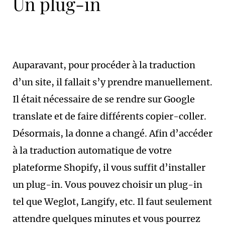
Un plug-in
Auparavant, pour procéder à la traduction
d’un site, il fallait s’y prendre manuellement.
Il était nécessaire de se rendre sur Google
translate et de faire différents copier-coller.
Désormais, la donne a changé. Afin d’accéder
à la traduction automatique de votre
plateforme Shopify, il vous suffit d’installer
un plug-in. Vous pouvez choisir un plug-in
tel que Weglot, Langify, etc. Il faut seulement
attendre quelques minutes et vous pourrez