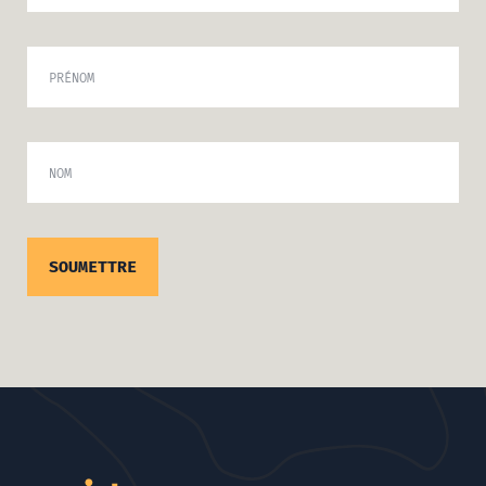
PRÉNOM
NOM