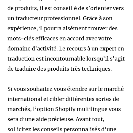
de produits, il est conseillé de s’orienter vers
un traducteur professionnel. Grâce à son
expérience, il pourra aisément trouver des
mots-clés efficaces en accord avec votre
domaine d’activité. Le recours à un expert en
traduction est incontournable lorsqu’il s’agit
de traduire des produits très techniques.
Si vous souhaitez vous étendre sur le marché
international et cibler différentes sortes de
marchés, l’option Shopify multilingue vous
sera d’une aide précieuse. Avant tout,
sollicitez les conseils personnalisés d’une