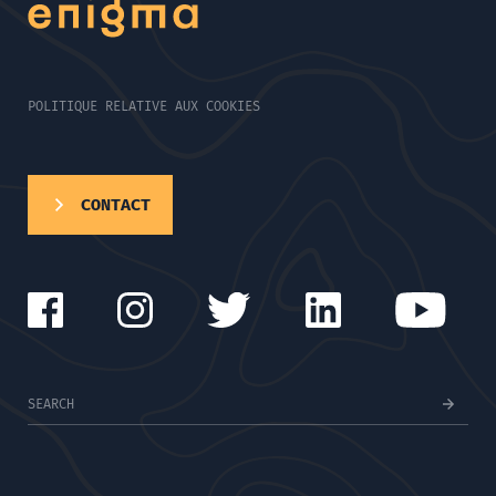
POLITIQUE RELATIVE AUX COOKIES
CONTACT