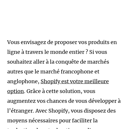
Vous envisagez de proposer vos produits en
ligne à travers le monde entier ? Si vous
souhaitez aller à la conquête de marchés
autres que le marché francophone et
anglophone,
Shopify est votre meilleure
option
. Grâce à cette solution, vous
augmentez vos chances de vous développer à
l’étranger. Avec Shopify, vous disposez des
moyens nécessaires pour faciliter la