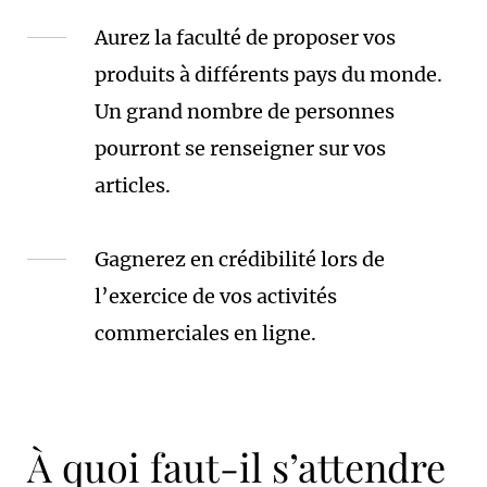
Aurez la faculté de proposer vos
produits à différents pays du monde.
Un grand nombre de personnes
pourront se renseigner sur vos
articles.
Gagnerez en crédibilité lors de
l’exercice de vos activités
commerciales en ligne.
À quoi faut-il s’attendre