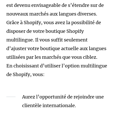
est devenu envisageable de s’étendre sur de
nouveaux marchés aux langues diverses.
Grâce à Shopify, vous avez la possibilité de
disposer de votre boutique Shopify
multilingue. Il vous suffit seulement
d’ajuster votre boutique actuelle aux langues
utilisées par les marchés que vous ciblez.
En choisissant d’utiliser l’option multilingue
de Shopify, vous:
Aurez l’opportunité de rejoindre une
clientèle internationale.