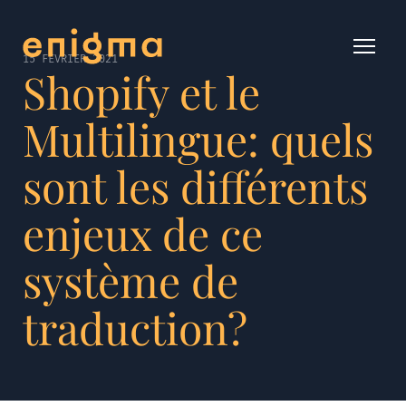
15 FÉVRIER 2021
Shopify et le
Multilingue: quels
sont les différents
enjeux de ce
système de
traduction?