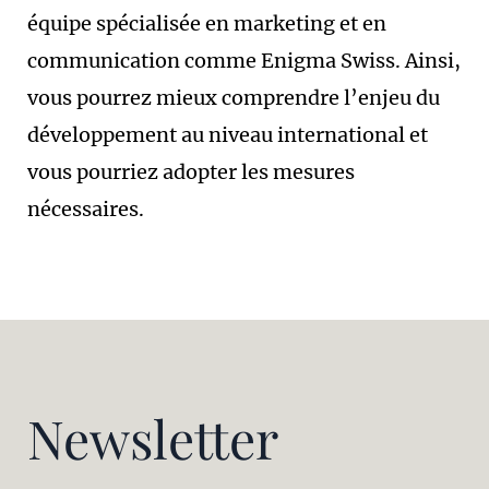
équipe spécialisée en marketing et en
communication comme Enigma Swiss. Ainsi,
vous pourrez mieux comprendre l’enjeu du
développement au niveau international et
vous pourriez adopter les mesures
nécessaires.
Newsletter