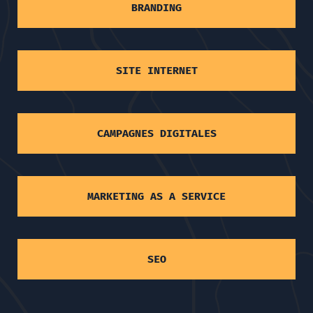
BRANDING
SITE INTERNET
CAMPAGNES DIGITALES
MARKETING AS A SERVICE
SEO