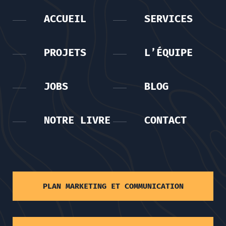
ACCUEIL
SERVICES
PROJETS
L’ÉQUIPE
JOBS
BLOG
NOTRE LIVRE
CONTACT
PLAN MARKETING ET COMMUNICATION