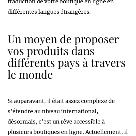
traduction de votre boutique en ligne en
différentes langues étrangères.
Un moyen de proposer
vos produits dans
différents pays à travers
le monde
Si auparavant, il était assez complexe de
s’étendre au niveau international,
désormais, c’est un rêve accessible à
plusieurs boutiques en ligne. Actuellement, il