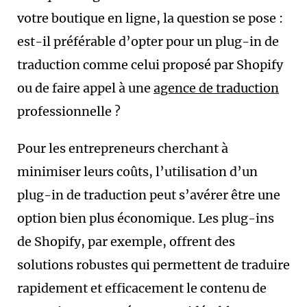
votre boutique en ligne, la question se pose :
est-il préférable d’opter pour un plug-in de
traduction comme celui proposé par Shopify
ou de faire appel à une
agence de traduction
professionnelle ?
Pour les entrepreneurs cherchant à
minimiser leurs coûts, l’utilisation d’un
plug-in de traduction peut s’avérer être une
option bien plus économique. Les plug-ins
de Shopify, par exemple, offrent des
solutions robustes qui permettent de traduire
rapidement et efficacement le contenu de