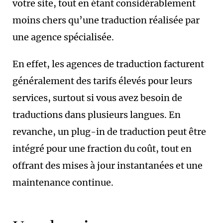
votre site, tout en étant considérablement
moins chers qu’une traduction réalisée par
une agence spécialisée.
En effet, les agences de traduction facturent
généralement des tarifs élevés pour leurs
services, surtout si vous avez besoin de
traductions dans plusieurs langues. En
revanche, un plug-in de traduction peut être
intégré pour une fraction du coût, tout en
offrant des mises à jour instantanées et une
maintenance continue.