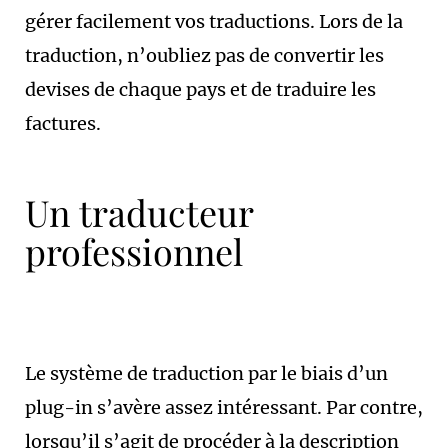
gérer facilement vos traductions. Lors de la
traduction, n’oubliez pas de convertir les
devises de chaque pays et de traduire les
factures.
Un traducteur
professionnel
Le système de traduction par le biais d’un
plug-in s’avère assez intéressant. Par contre,
lorsqu’il s’agit de procéder à la description