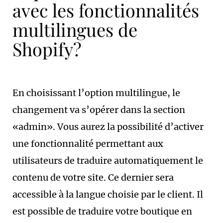
avec les fonctionnalités
multilingues de
Shopify?
En choisissant l’option multilingue, le
changement va s’opérer dans la section
«admin». Vous aurez la possibilité d’activer
une fonctionnalité permettant aux
utilisateurs de traduire automatiquement le
contenu de votre site. Ce dernier sera
accessible à la langue choisie par le client. Il
est possible de traduire votre boutique en