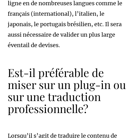
ligne en de nombreuses langues comme le
français (international), l’italien, le
japonais, le portugais brésilien, etc. Il sera
aussi nécessaire de valider un plus large
éventail de devises.
Est-il préférable de
miser sur un plug-in ou
sur une traduction
professionnelle?
Lorsqu’il s’agit de traduire le contenu de