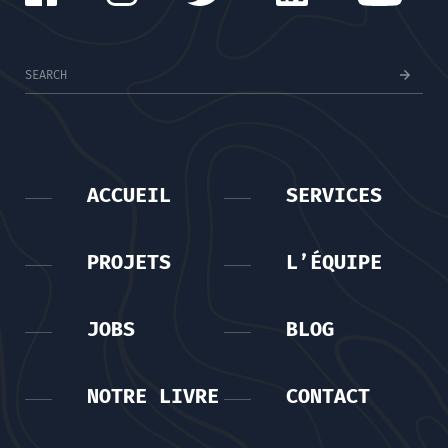
ACCUEIL
SERVICES
PROJETS
L’ÉQUIPE
JOBS
BLOG
NOTRE LIVRE
CONTACT