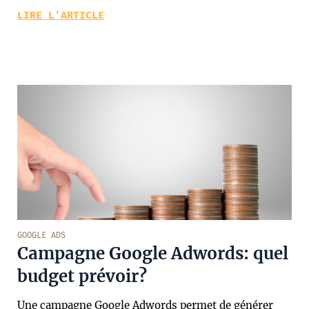
LIRE L’ARTICLE
GOOGLE ADS
Campagne Google Adwords: quel
budget prévoir?
Une campagne Google Adwords permet de générer