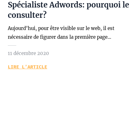
Spécialiste Adwords: pourquoi le
consulter?
Aujourd’hui, pour être visible sur le web, il est
nécessaire de figurer dans la première page…
11 décembre 2020
LIRE L’ARTICLE