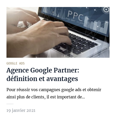
GOOGLE ADS
Agence Google Partner:
définition et avantages
Pour réussir vos campagnes google ads et obtenir
ainsi plus de clients, il est important de…
19 janvier 2021