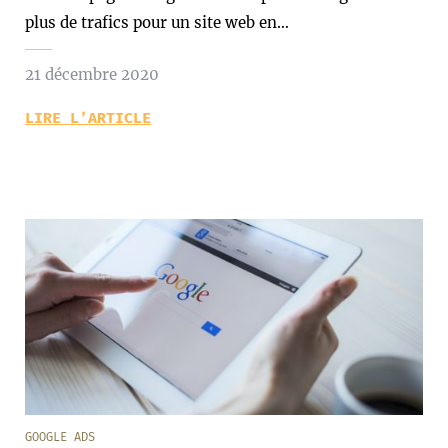
plus de trafics pour un site web en…
21 décembre 2020
LIRE L’ARTICLE
GOOGLE ADS