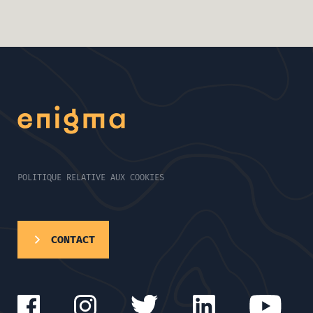
POLITIQUE RELATIVE AUX COOKIES
CONTACT