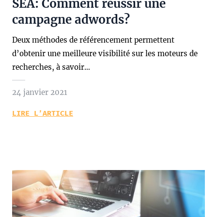
SEA: Comment réussir une
campagne adwords?
Deux méthodes de référencement permettent
d’obtenir une meilleure visibilité sur les moteurs de
recherches, à savoir…
24 janvier 2021
LIRE L’ARTICLE