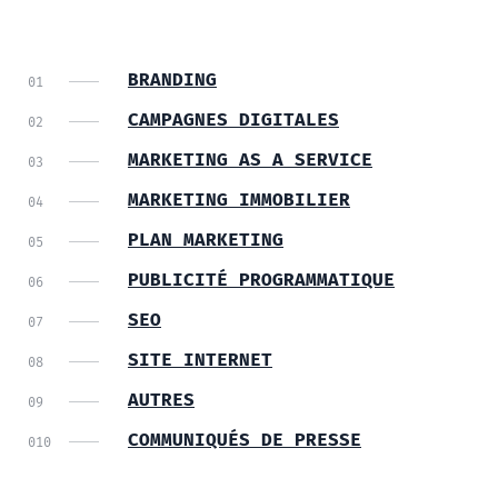
BRANDING
CAMPAGNES DIGITALES
MARKETING AS A SERVICE
MARKETING IMMOBILIER
PLAN MARKETING
PUBLICITÉ PROGRAMMATIQUE
SEO
SITE INTERNET
AUTRES
COMMUNIQUÉS DE PRESSE