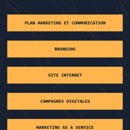
PLAN MARKETING ET COMMUNICATION
BRANDING
SITE INTERNET
CAMPAGNES DIGITALES
MARKETING AS A SERVICE