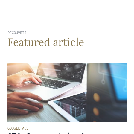
DÉCOUVRIR
Featured article
GOOGLE ADS