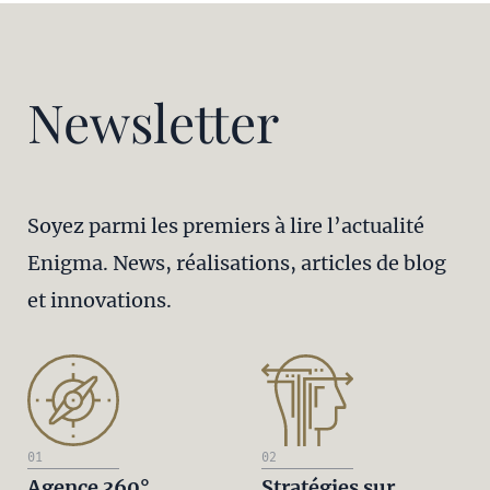
Newsletter
Soyez parmi les premiers à lire l’actualité
Enigma. News, réalisations, articles de blog
et innovations.
01
02
Agence 360°
Stratégies sur