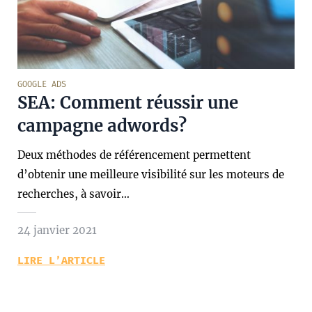
GOOGLE ADS
SEA: Comment réussir une
campagne adwords?
Deux méthodes de référencement permettent
d’obtenir une meilleure visibilité sur les moteurs de
recherches, à savoir…
24 janvier 2021
LIRE L’ARTICLE