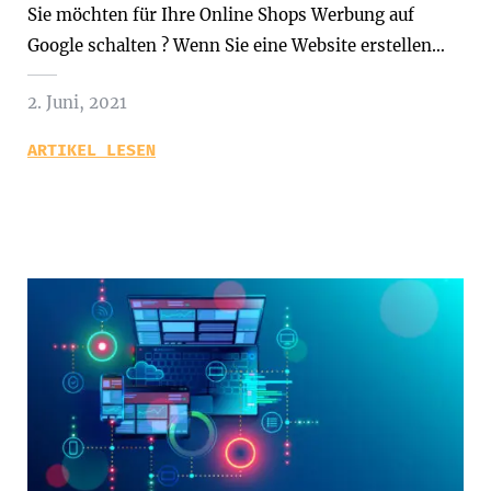
Sie möchten für Ihre Online Shops Werbung auf
Google schalten ? Wenn Sie eine Website erstellen…
2. Juni, 2021
ARTIKEL LESEN