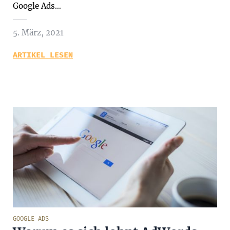
Google Ads…
5. März, 2021
ARTIKEL LESEN
GOOGLE ADS