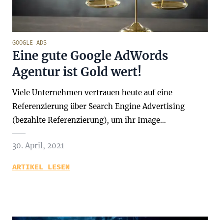
GOOGLE ADS
Eine gute Google AdWords
Agentur ist Gold wert!
Viele Unternehmen vertrauen heute auf eine
Referenzierung über Search Engine Advertising
(bezahlte Referenzierung), um ihr Image…
30. April, 2021
ARTIKEL LESEN