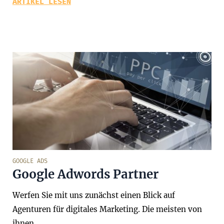
ARTIKEL LESEN
GOOGLE ADS
Google Adwords Partner
Werfen Sie mit uns zunächst einen Blick auf
Agenturen für digitales Marketing. Die meisten von
ihnen…