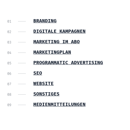
BRANDING
DIGITALE KAMPAGNEN
MARKETING IM ABO
MARKETINGPLAN
PROGRAMMATIC ADVERTISING
SEO
WEBSITE
SONSTIGES
MEDIENMITTEILUNGEN