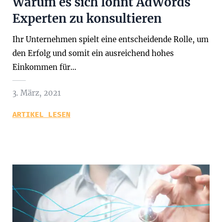
Warum es sich lohnt AdWords
Experten zu konsultieren
Ihr Unternehmen spielt eine entscheidende Rolle, um
den Erfolg und somit ein ausreichend hohes
Einkommen für…
3. März, 2021
ARTIKEL LESEN