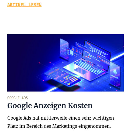
ARTIKEL LESEN
GOOGLE ADS
Google Anzeigen Kosten
Google Ads hat mittlerweile einen sehr wichtigen
Platz im Bereich des Marketings eingenommen.