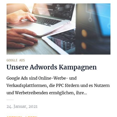
GOOGLE ADS
Unsere Adwords Kampagnen
Google Ads sind Online-Werbe- und
Verkaufsplattformen, die PPC fördern und es Nutzern
und Werbetreibenden ermöglichen, ihre…
24. Januar, 2021