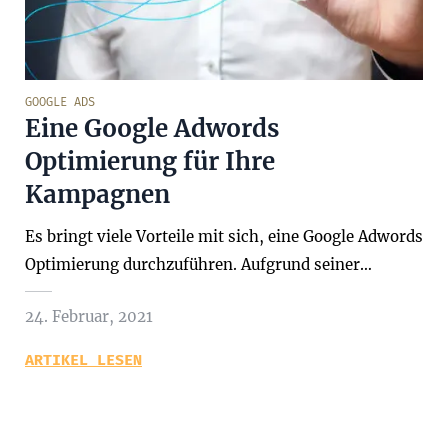
GOOGLE ADS
Eine Google Adwords
Optimierung für Ihre
Kampagnen
Es bringt viele Vorteile mit sich, eine Google Adwords
Optimierung durchzuführen. Aufgrund seiner…
24. Februar, 2021
ARTIKEL LESEN