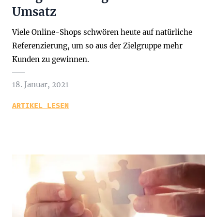
Umsatz
Viele Online-Shops schwören heute auf natürliche
Referenzierung, um so aus der Zielgruppe mehr
Kunden zu gewinnen.
18. Januar, 2021
ARTIKEL LESEN