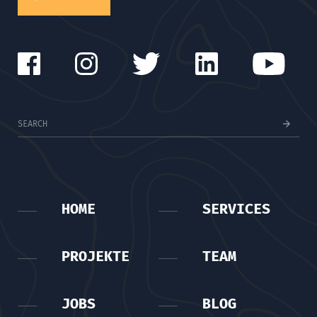
HOME
SERVICES
PROJEKTE
TEAM
JOBS
BLOG