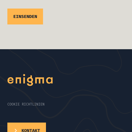
COOKIE RICHTLINIEN
KONTAKT