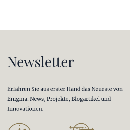
Newsletter
Erfahren Sie aus erster Hand das Neueste von
Enigma. News, Projekte, Blogartikel und
Innovationen.