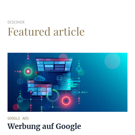
DISCOVER
Featured article
GOOGLE ADS
Werbung auf Google