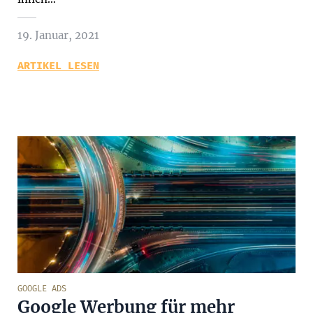
19. Januar, 2021
ARTIKEL LESEN
GOOGLE ADS
Google Werbung für mehr