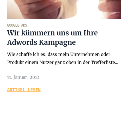
GOOGLE ADS
Wir kümmern uns um Ihre
Adwords Kampagne
Wie schaffe ich es, dass mein Unternehmen oder
Produkt einem Nutzer ganz oben in der Trefferliste…
11. Januar, 2021
ARTIKEL LESEN