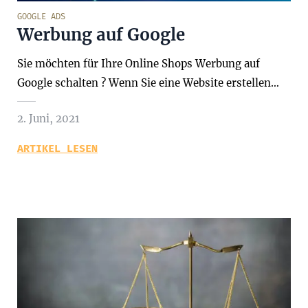
GOOGLE ADS
Werbung auf Google
Sie möchten für Ihre Online Shops Werbung auf
Google schalten ? Wenn Sie eine Website erstellen…
2. Juni, 2021
ARTIKEL LESEN