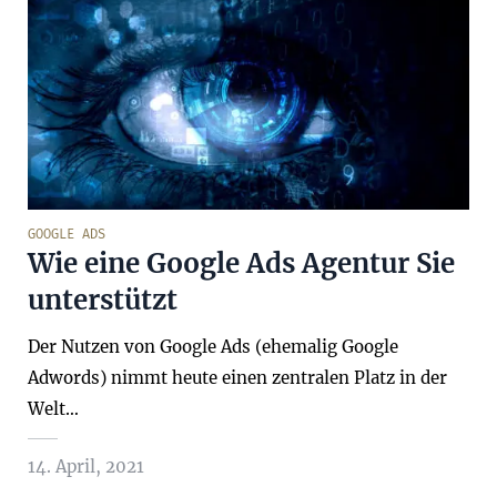
GOOGLE ADS
Wie eine Google Ads Agentur Sie
unterstützt
Der Nutzen von Google Ads (ehemalig Google
Adwords) nimmt heute einen zentralen Platz in der
Welt…
14. April, 2021