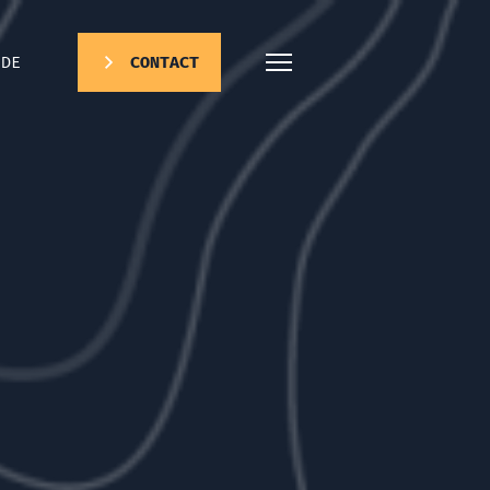
DE
CONTACT