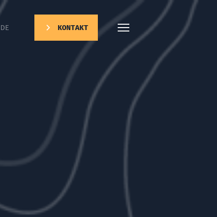
DE
KONTAKT