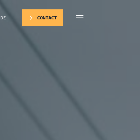
DE
CONTACT