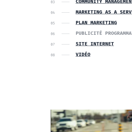
COMMUNITY MANAGEMEN
MARKETING AS A SERV
PLAN MARKETING
PUBLICITÉ PROGRAMMA
SITE INTERNET
VIDÉO