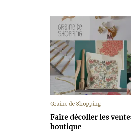
Graine de Shopping
Faire décoller les vent
boutique