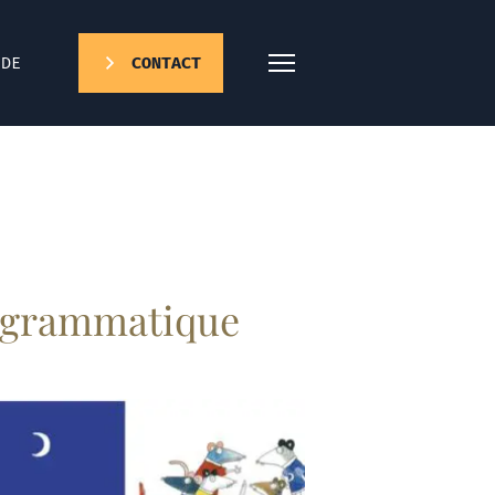
DE
CONTACT
rogrammatique