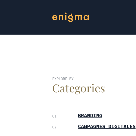
EXPLORE BY
Categories
BRANDING
CAMPAGNES DIGITALES