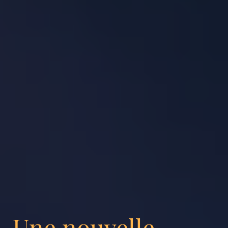
Une nouvelle