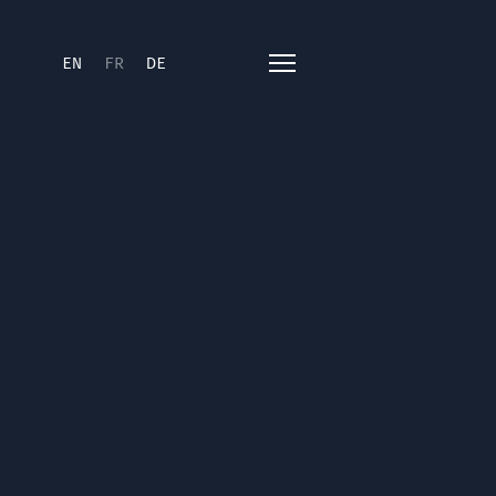
EN
FR
DE