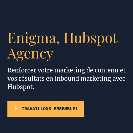
Enigma, Hubspot
Agency
Renforcer votre marketing de contenu et
vos résultats en inbound marketing avec
Hubspot.
TRAVAILLONS ENSEMBLE!