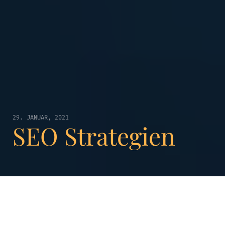
29. JANUAR, 2021
SEO Strategien