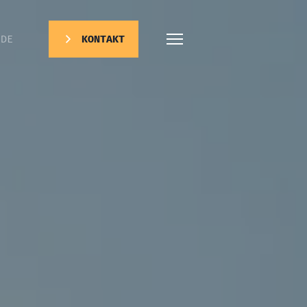
DE
KONTAKT