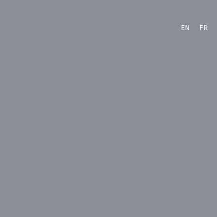
EN
FR