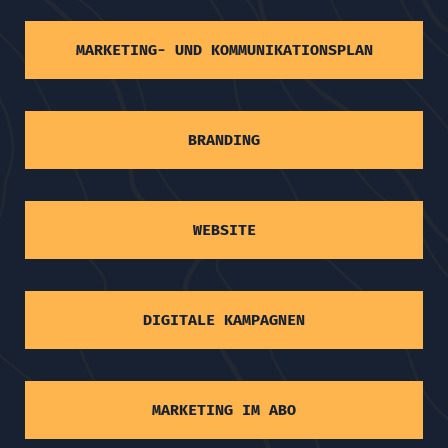
MARKETING- UND KOMMUNIKATIONSPLAN
BRANDING
WEBSITE
DIGITALE KAMPAGNEN
MARKETING IM ABO