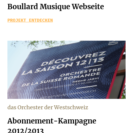
Boullard Musique Webseite
PROJEKT ENTDECKEN
das Orchester der Westschweiz
Abonnement-Kampagne
2012/2013