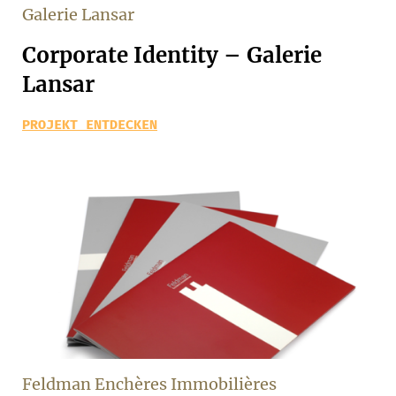
Galerie Lansar
Corporate Identity – Galerie
Lansar
PROJEKT ENTDECKEN
Feldman Enchères Immobilières