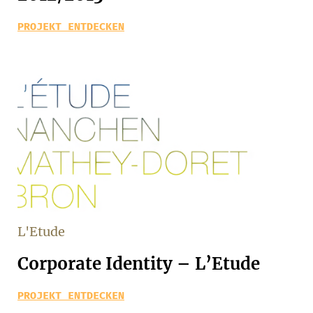
PROJEKT ENTDECKEN
L'Etude
Corporate Identity – L’Etude
PROJEKT ENTDECKEN