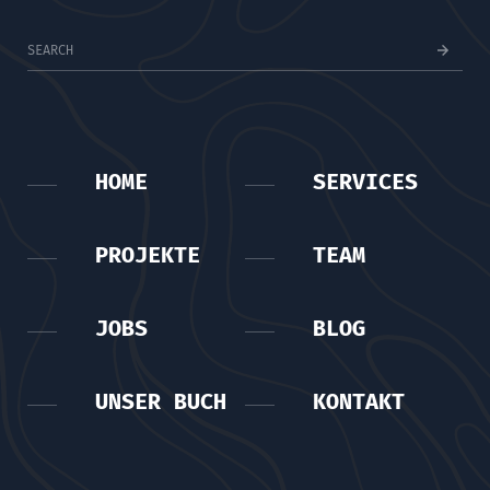
HOME
SERVICES
PROJEKTE
TEAM
JOBS
BLOG
UNSER BUCH
KONTAKT