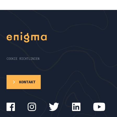
COOKIE RICHTLINIEN
KONTAKT