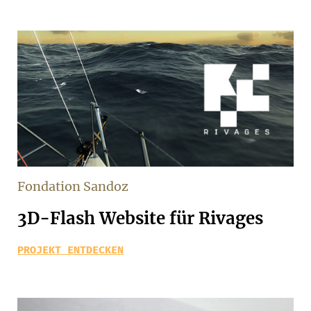
Fondation Sandoz
3D-Flash Website für Rivages
PROJEKT ENTDECKEN