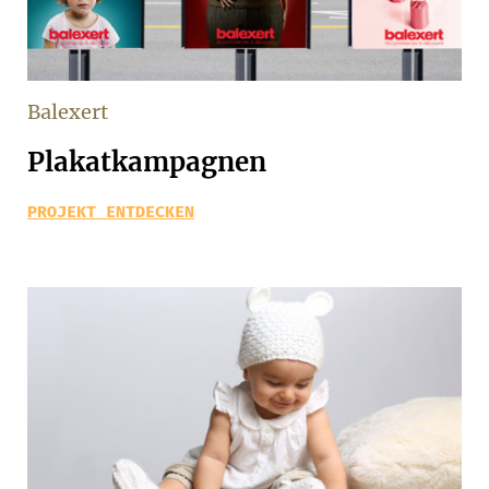
Balexert
Plakatkampagnen
PROJEKT ENTDECKEN