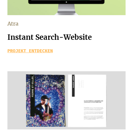
Atra
Instant Search-Website
PROJEKT ENTDECKEN