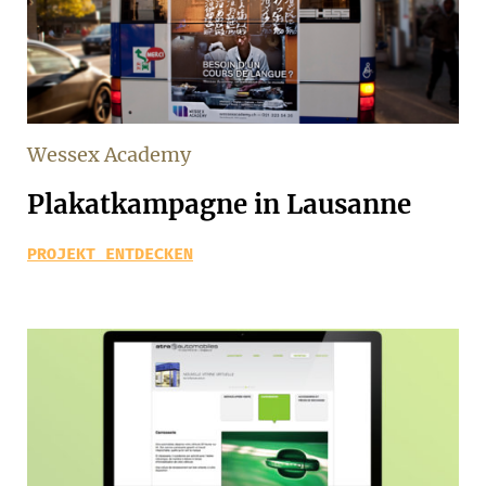
Wessex Academy
Plakatkampagne in Lausanne
PROJEKT ENTDECKEN