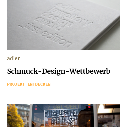
adler
Schmuck-Design-Wettbewerb
PROJEKT ENTDECKEN