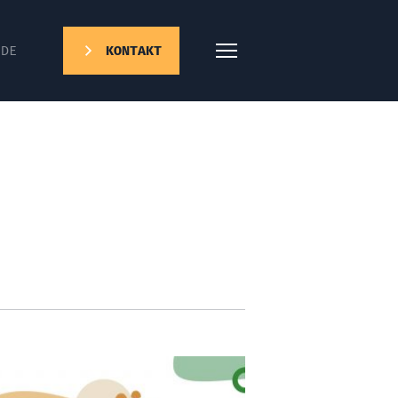
DE
KONTAKT