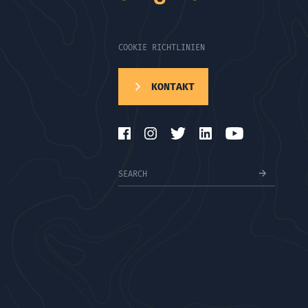
COOKIE RICHTLINIEN
KONTAKT