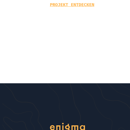
PROJEKT ENTDECKEN