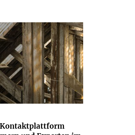
 Kontaktplattform