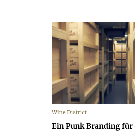
Wine District
Ein Punk Branding für