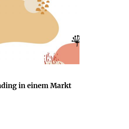
ding in einem Markt