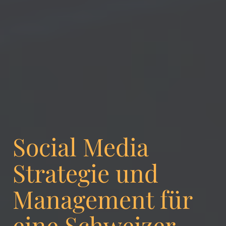
Social Media
Strategie und
Management für
eine Schweizer