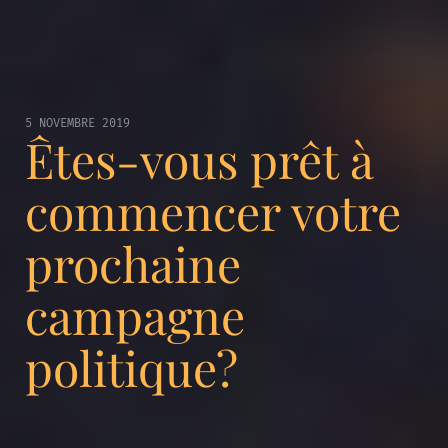
5 NOVEMBRE 2019
Êtes-vous prêt à
commencer votre
prochaine
campagne
politique?