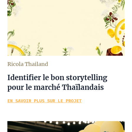
Ricola Thailand
Identifier le bon storytelling
pour le marché Thaïlandais
EN SAVOIR PLUS SUR LE PROJET