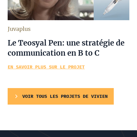
Juvaplus
Le Teosyal Pen: une stratégie de
communication en B to C
EN SAVOIR PLUS SUR LE PROJET
VOIR TOUS LES PROJETS DE VIVIEN