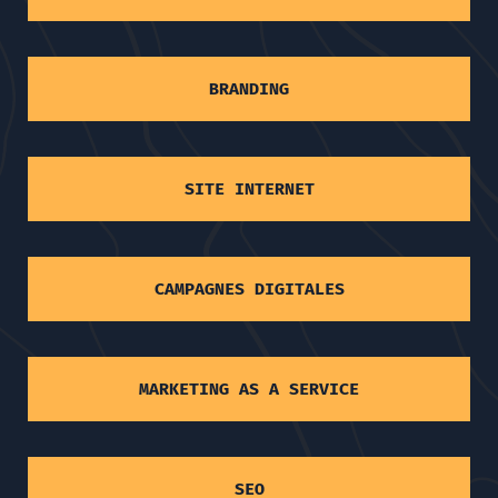
BRANDING
SITE INTERNET
CAMPAGNES DIGITALES
MARKETING AS A SERVICE
SEO