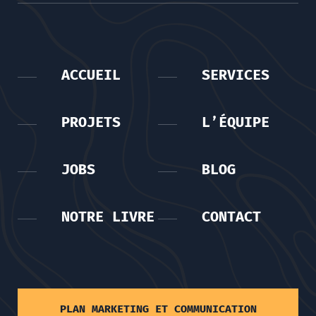
ACCUEIL
SERVICES
PROJETS
L’ÉQUIPE
JOBS
BLOG
NOTRE LIVRE
CONTACT
PLAN MARKETING ET COMMUNICATION