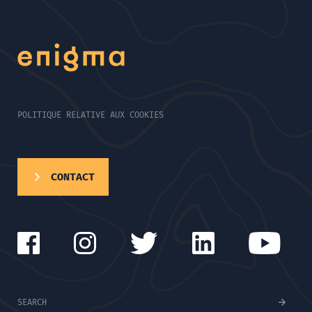
POLITIQUE RELATIVE AUX COOKIES
CONTACT