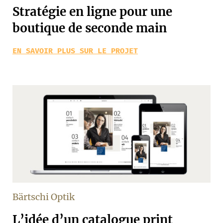
Stratégie en ligne pour une
boutique de seconde main
EN SAVOIR PLUS SUR LE PROJET
Bärtschi Optik
L’idée d’un catalogue print