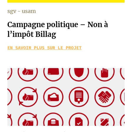
sgv - usam
Campagne politique – Non à
l’impôt Billag
EN SAVOIR PLUS SUR LE PROJET