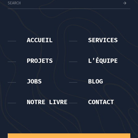
ACCUEIL
SERVICES
PROJETS
L’ÉQUIPE
JOBS
BLOG
NOTRE LIVRE
CONTACT