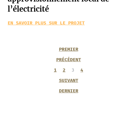
l’électricité
EN SAVOIR PLUS SUR LE PROJET
PREMIER
PRÉCÉDENT
1
2
3
4
SUIVANT
DERNIER