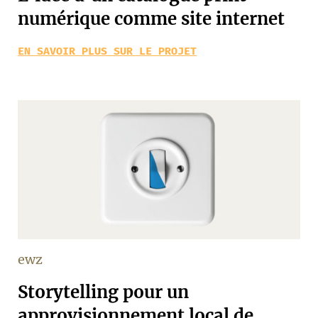
numérique comme site internet
EN SAVOIR PLUS SUR LE PROJET
ewz
Storytelling pour un
approvisionnement local de