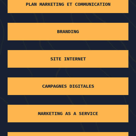
PLAN MARKETING ET COMMUNICATION
BRANDING
SITE INTERNET
CAMPAGNES DIGITALES
MARKETING AS A SERVICE