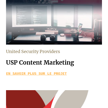
United Security Providers
USP Content Marketing
EN SAVOIR PLUS SUR LE PROJET