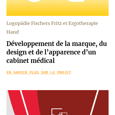
Logopädie Fischers Fritz et Ergotherapie
Hand
Développement de la marque, du
design et de l’apparence d’un
cabinet médical
EN SAVOIR PLUS SUR LE PROJET