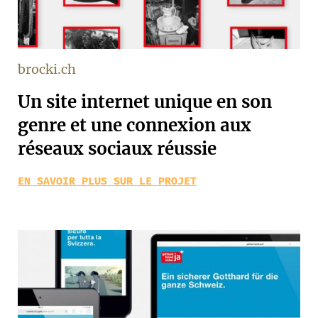
brocki.ch
Un site internet unique en son
genre et une connexion aux
réseaux sociaux réussie
EN SAVOIR PLUS SUR LE PROJET