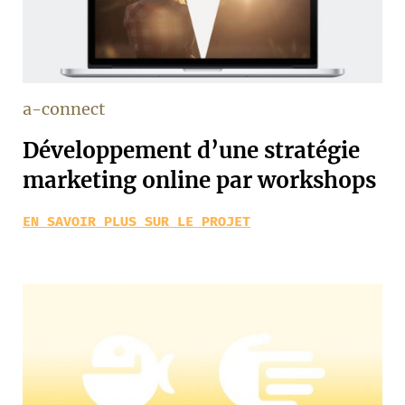
a-connect
Développement d’une stratégie
marketing online par workshops
EN SAVOIR PLUS SUR LE PROJET