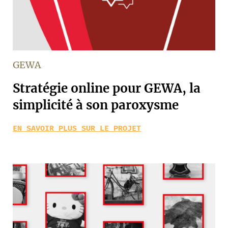
GEWA
Stratégie online pour GEWA, la
simplicité à son paroxysme
EN SAVOIR PLUS SUR LE PROJET