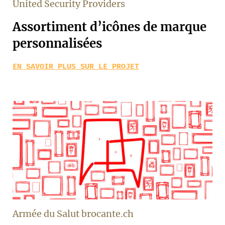
United Security Providers
Assortiment d’icônes de marque
personnalisées
EN SAVOIR PLUS SUR LE PROJET
Armée du Salut brocante.ch