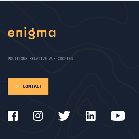
POLITIQUE RELATIVE AUX COOKIES
CONTACT