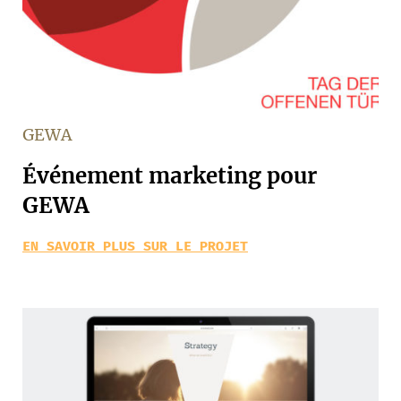
GEWA
Événement marketing pour
GEWA
EN SAVOIR PLUS SUR LE PROJET