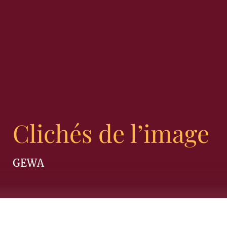
Clichés de l’image
GEWA