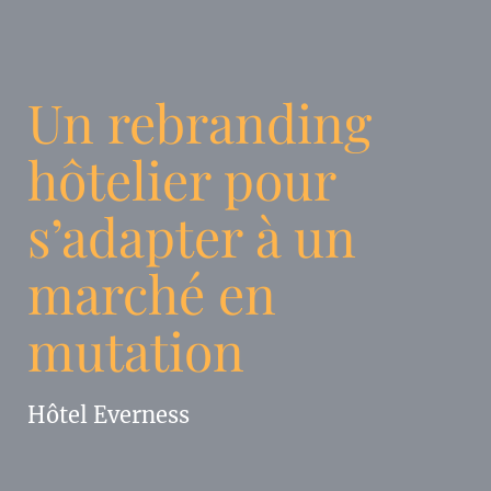
Un rebranding
hôtelier pour
s’adapter à un
marché en
mutation
Hôtel Everness