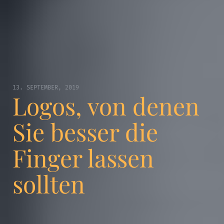
13. SEPTEMBER, 2019
Logos, von denen
Sie besser die
Finger lassen
sollten