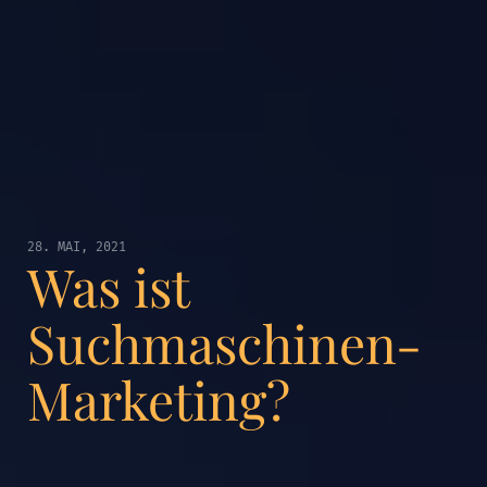
28. MAI, 2021
Was ist
Suchmaschinen-
Marketing?