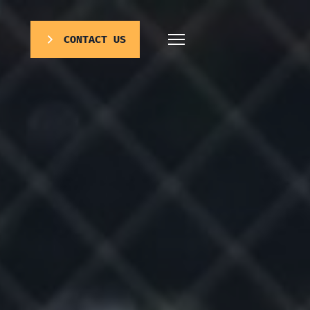
CONTACT US