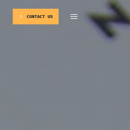
CONTACT US