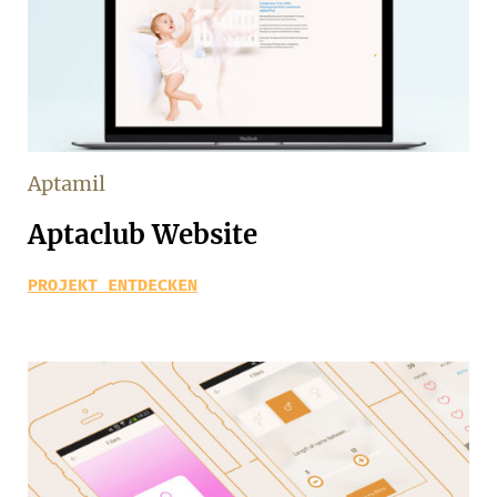
Aptamil
Aptaclub Website
PROJEKT ENTDECKEN