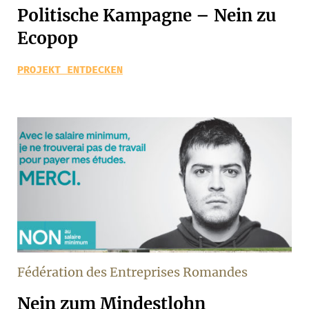
Politische Kampagne – Nein zu
Ecopop
PROJEKT ENTDECKEN
Fédération des Entreprises Romandes
Nein zum Mindestlohn