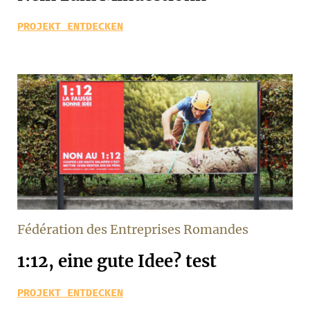
PROJEKT ENTDECKEN
Fédération des Entreprises Romandes
1:12, eine gute Idee? test
PROJEKT ENTDECKEN