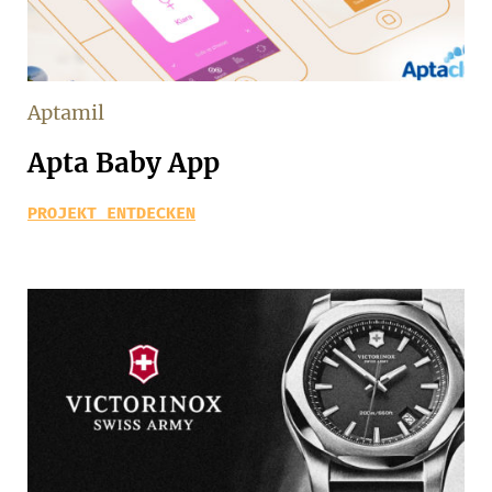
Aptamil
Apta Baby App
PROJEKT ENTDECKEN