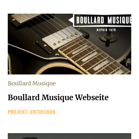
Boullard Musique
Boullard Musique Webseite
PROJEKT ENTDECKEN