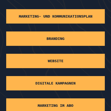
MARKETING- UND KOMMUNIKATIONSPLAN
BRANDING
WEBSITE
DIGITALE KAMPAGNEN
MARKETING IM ABO