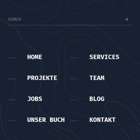
HOME
SERVICES
PROJEKTE
TEAM
JOBS
BLOG
UNSER BUCH
KONTAKT