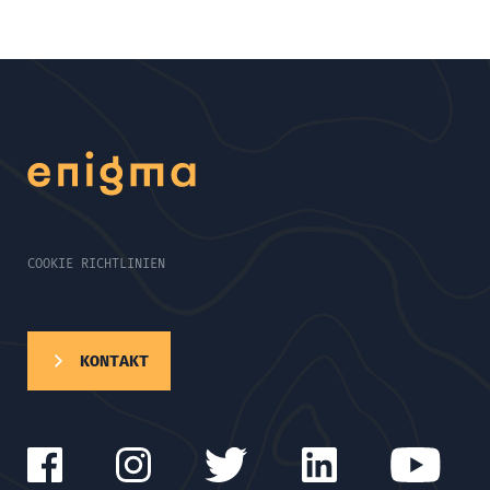
COOKIE RICHTLINIEN
KONTAKT