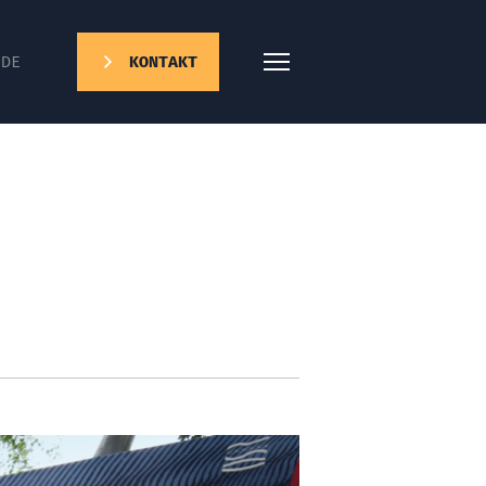
DE
KONTAKT