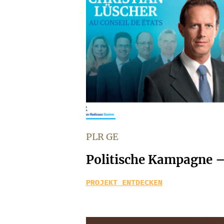
PLR GE
Politische Kampagne 
PROJEKT ENTDECKEN