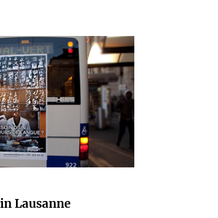
in Lausanne