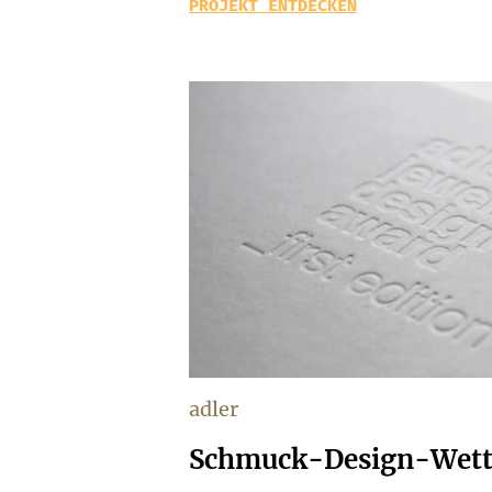
PROJEKT ENTDECKEN
adler
Schmuck-Design-Wet