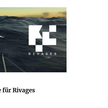
 für Rivages