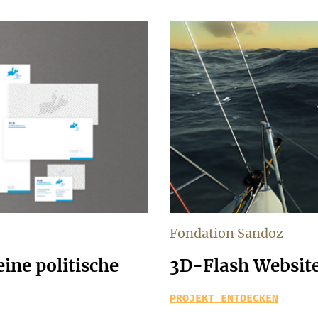
Fondation Sandoz
eine politische
3D-Flash Website
PROJEKT ENTDECKEN