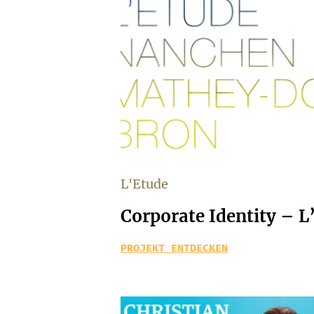
L'Etude
Corporate Identity – L
PROJEKT ENTDECKEN