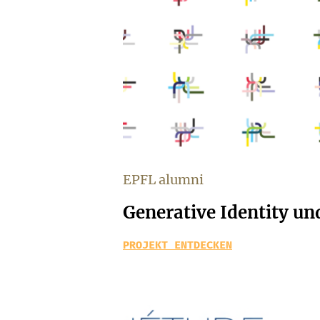
EPFL alumni
Generative Identity un
PROJEKT ENTDECKEN