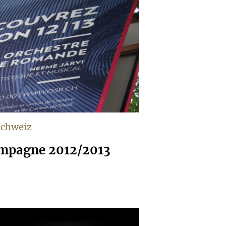
schweiz
pagne 2012/2013