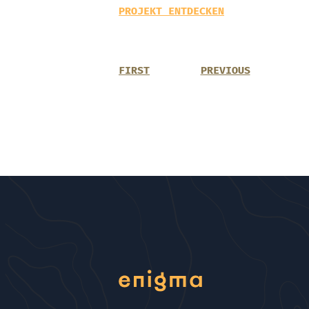
PROJEKT ENTDECKEN
FIRST
PREVIOUS