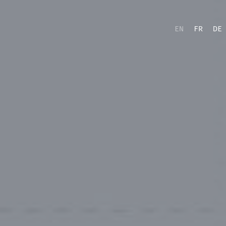
EN
FR
DE