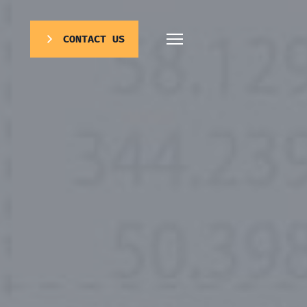
CONTACT US